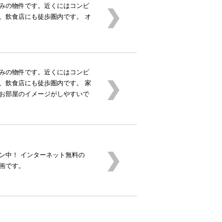
みの物件です。近くにはコンビ
、飲食店にも徒歩圏内です。 オ
みの物件です。近くにはコンビ
、飲食店にも徒歩圏内です。 家
お部屋のイメージがしやすいで
ン中！ インターネット無料の
区画です。