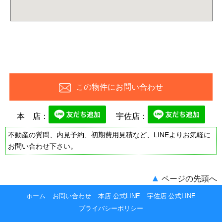
この物件にお問い合わせ
本 店：
宇佐店：
不動産の質問、内見予約、初期費用見積など、LINEよりお気軽に
お問い合わせ下さい。
▲
ページの先頭へ
ホーム
お問い合わせ
本店 公式LINE
宇佐店 公式LINE
プライバシーポリシー