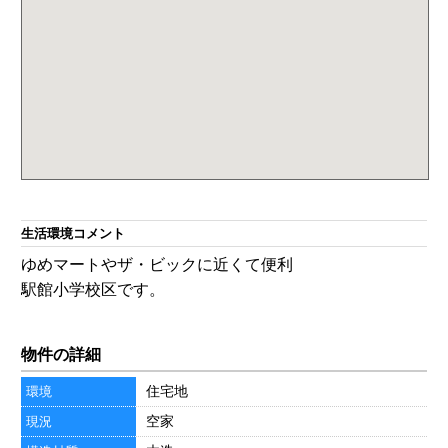
生活環境コメント
ゆめマートやザ・ビックに近くて便利
駅館小学校区です。
物件の詳細
住宅地
環境
空家
現況