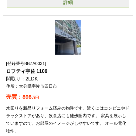
詳細
登録番号BBZA0031
ロフティ宇佐 1106
2LDK
大分県宇佐市四日市
898
万円
水回りを新品リフォーム済みの物件です。近くにはコンビニやド
ラックストアがあり、飲食店にも徒歩圏内です。 家具を展示し
ていますので、お部屋のイメージがしやすいです。 オール電化
物件。