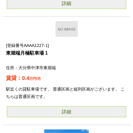
詳細
登録番号AAAA1227-1
東堀端月極駐車場 1
大分県中津市東堀端
0.4
万円/月
駅近くの貸駐車場です。 普通区画と縦列区画がございます。 こ
ちらは普通区画です。
詳細