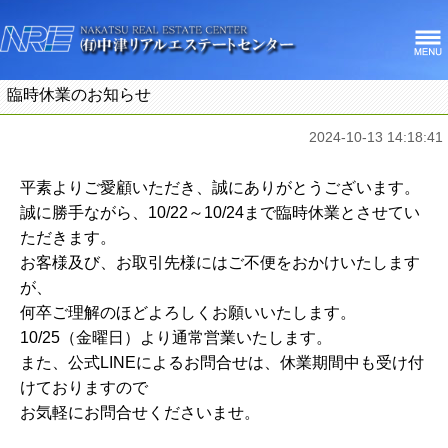
臨時休業のお知らせ
2024-10-13 14:18:41
平素よりご愛顧いただき、誠にありがとうございます。
誠に勝手ながら、10/22～10/24まで臨時休業とさせてい
ただきます。
お客様及び、お取引先様にはご不便をおかけいたします
が、
何卒ご理解のほどよろしくお願いいたします。
10/25（金曜日）より通常営業いたします。
また、公式LINEによるお問合せは、休業期間中も受け付
けておりますので
お気軽にお問合せくださいませ。