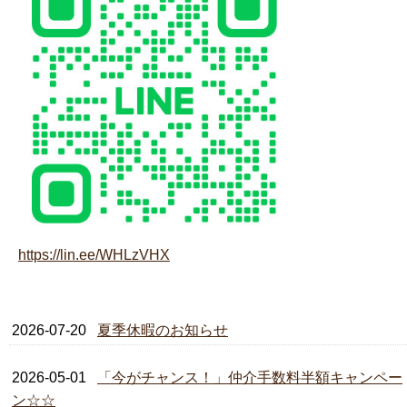
https://lin.ee/WHLzVHX
2026-07-20
夏季休暇のお知らせ
2026-05-01
「今がチャンス！」仲介手数料半額キャンペー
ン☆☆