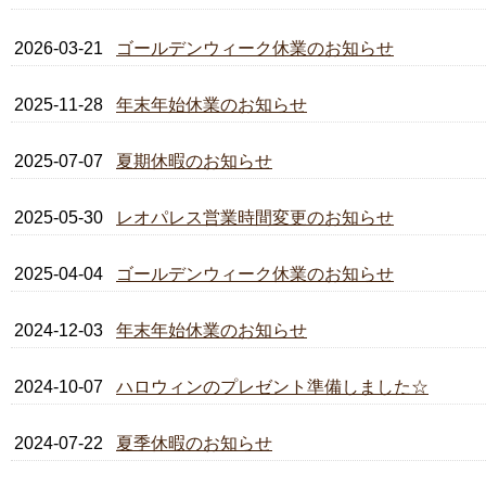
2026-03-21
ゴールデンウィーク休業のお知らせ
2025-11-28
年末年始休業のお知らせ
2025-07-07
夏期休暇のお知らせ
2025-05-30
レオパレス営業時間変更のお知らせ
2025-04-04
ゴールデンウィーク休業のお知らせ
2024-12-03
年末年始休業のお知らせ
2024-10-07
ハロウィンのプレゼント準備しました☆
2024-07-22
夏季休暇のお知らせ