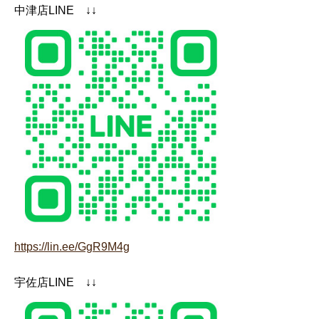
中津店LINE ↓↓
https://lin.ee/GgR9M4g
宇佐店LINE ↓↓