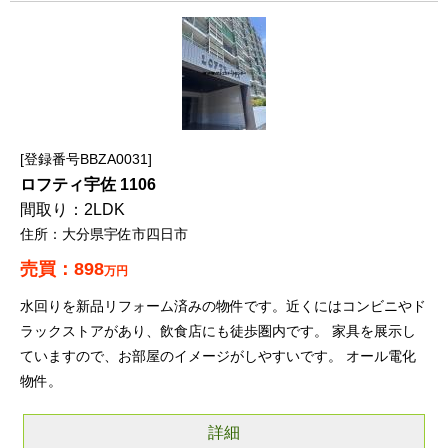
登録番号BBZA0031
ロフティ宇佐 1106
2LDK
大分県宇佐市四日市
898
万円
水回りを新品リフォーム済みの物件です。近くにはコンビニやド
ラックストアがあり、飲食店にも徒歩圏内です。 家具を展示し
ていますので、お部屋のイメージがしやすいです。 オール電化
物件。
詳細