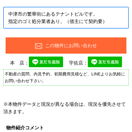
中津市の繁華街にあるテナントビルです。
指定のゴミ処分業者あり。（借主にて契約要）
この物件にお問い合わせ
本 店：
宇佐店：
不動産の質問、内見予約、初期費用見積など、LINEよりお気軽に
お問い合わせ下さい。
※本物件データと現況が異なる場合は、現況を優先させて
頂きます。
物件紹介コメント