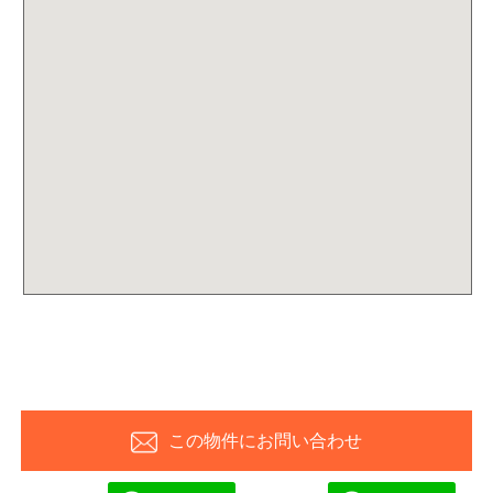
この物件にお問い合わせ