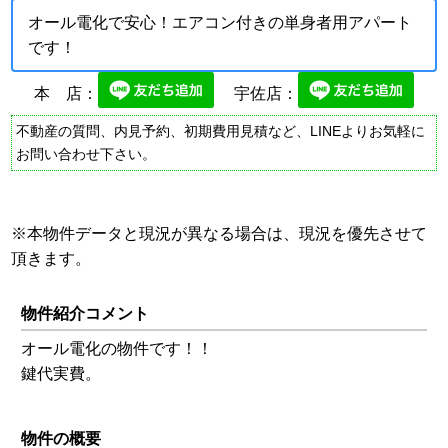
オール電化で安心！エアコン付きの単身者用アパート
です！
本 店：
宇佐店：
不動産の質問、内見予約、初期費用見積など、LINEよりお気軽に
お問い合わせ下さい。
※本物件データと現況が異なる場合は、現況を優先させて
頂きます。
物件紹介コメント
オール電化の物件です！！
鍵代実費。
物件の概要