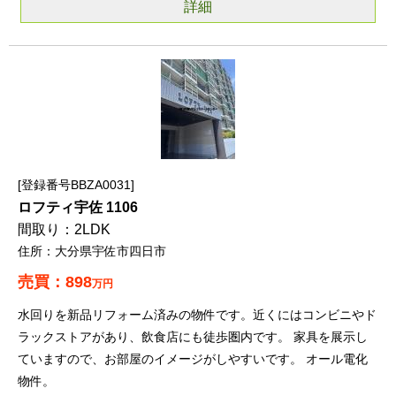
詳細
登録番号BBZA0031
ロフティ宇佐 1106
2LDK
大分県宇佐市四日市
898
万円
水回りを新品リフォーム済みの物件です。近くにはコンビニやド
ラックストアがあり、飲食店にも徒歩圏内です。 家具を展示し
ていますので、お部屋のイメージがしやすいです。 オール電化
物件。