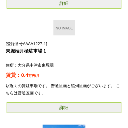
詳細
登録番号AAAA1227-1
東堀端月極駐車場 1
大分県中津市東堀端
0.4
万円/月
駅近くの貸駐車場です。 普通区画と縦列区画がございます。 こ
ちらは普通区画です。
詳細