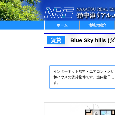
ホーム
地域の紹介
賃貸
Blue Sky hill
インターネット無料・エアコン・追い
和ハウスの賃貸物件です。室内物干し
す。