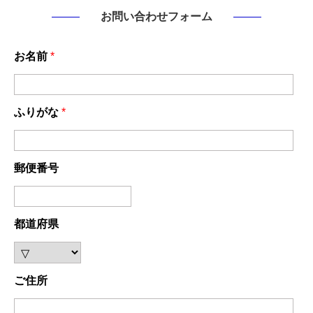
お問い合わせフォーム
お名前
*
ふりがな
*
郵便番号
都道府県
ご住所