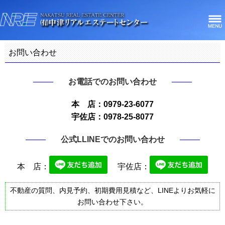
お問い合わせ
お電話でのお問い合わせ
本 店：0979-23-6077
宇佐店：0978-25-8077
公式LLINEでのお問い合わせ
本 店：
宇佐店：
不動産の質問、内見予約、初期費用見積など、LINEよりお気軽に
お問い合わせ下さい。