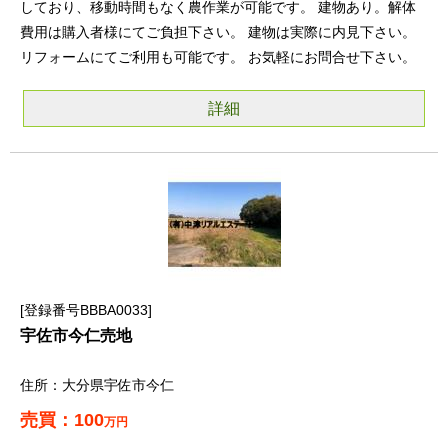
しており、移動時間もなく農作業が可能です。 建物あり。解体
費用は購入者様にてご負担下さい。 建物は実際に内見下さい。
リフォームにてご利用も可能です。 お気軽にお問合せ下さい。
詳細
登録番号BBBA0033
宇佐市今仁売地
大分県宇佐市今仁
100
万円