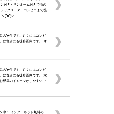
ン付き♪ サンルーム付きで雨の
ドラッグストア、コンビニまで徒
(^o^)／
みの物件です。近くにはコンビ
、飲食店にも徒歩圏内です。 オ
みの物件です。近くにはコンビ
、飲食店にも徒歩圏内です。 家
お部屋のイメージがしやすいで
ン中！ インターネット無料の