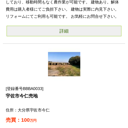
しており、移動時間もなく農作業が可能です。 建物あり。解体
費用は購入者様にてご負担下さい。 建物は実際に内見下さい。
リフォームにてご利用も可能です。 お気軽にお問合せ下さい。
詳細
登録番号BBBA0033
宇佐市今仁売地
大分県宇佐市今仁
100
万円